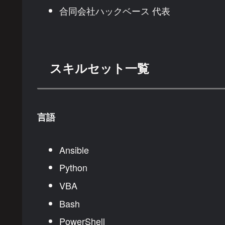
合同会社ハックベース 代表
スキルセット一覧
言語
Ansible
Python
VBA
Bash
PowerShell