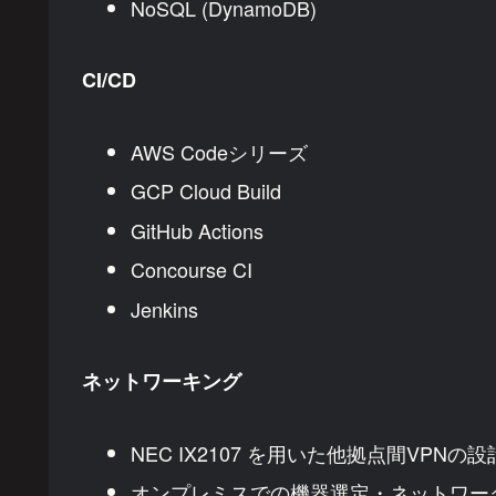
NoSQL (DynamoDB)
CI/CD
AWS Codeシリーズ
GCP Cloud Build
GitHub Actions
Concourse CI
Jenkins
ネットワーキング
NEC IX2107 を用いた他拠点間VPNの
オンプレミスでの機器選定・ネットワー