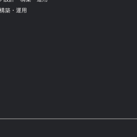
・構築・運用