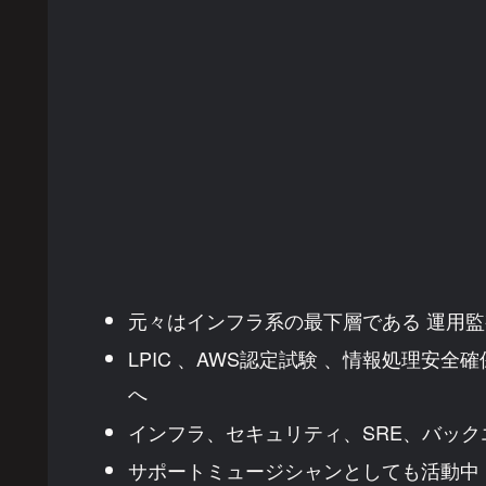
元々はインフラ系の最下層である 運用
LPIC 、AWS認定試験 、情報処理安
へ
インフラ、セキュリティ、SRE、バック
サポートミュージシャンとしても活動中