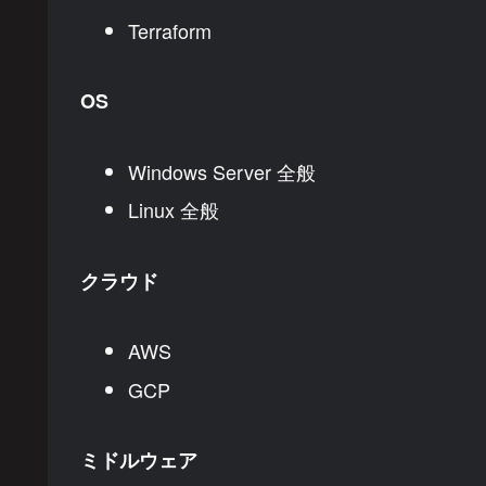
Terraform
OS
Windows Server 全般
Linux 全般
クラウド
AWS
GCP
ミドルウェア