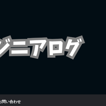
お問い合わせ