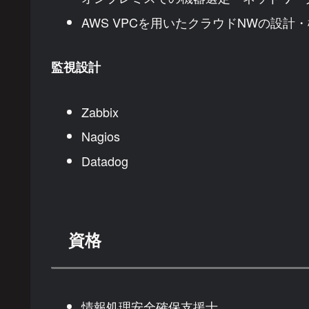
AWS VPCを用いたクラウドNWの設計
監視設計
Zabbix
Nagios
Datadog
資格
情報処理安全確保支援士