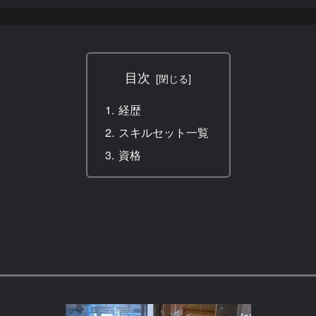
目次
経歴
スキルセット一覧
資格