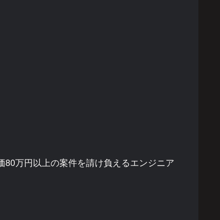
単価80万円以上の案件を請け負えるエンジニア