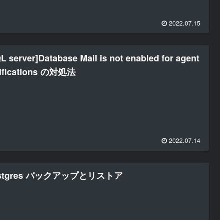
2022.07.15
L server]Database Mail is not enabled for agent
tifications の対処法
2022.07.14
stgres バックアップとリストア