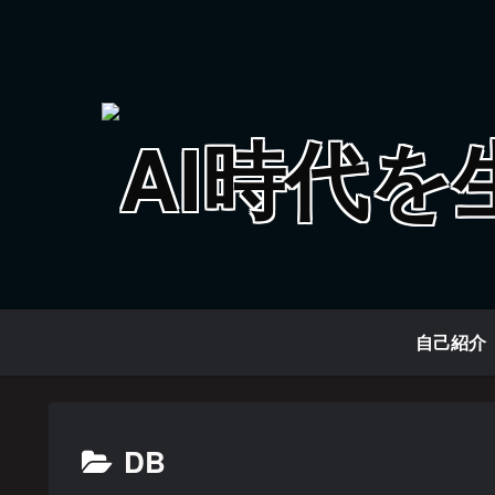
自己紹介
DB