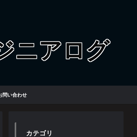
お問い合わせ
カテゴリ