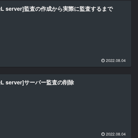
QL server]監査の作成から実際に監査するまで
2022.08.04
QL server]サーバー監査の削除
2022.08.04