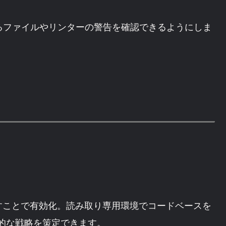
いるファイルやリンターの警告を確認できるようにしま
すことで有効化。読み取り専用環境でコードベースを
的な戦略を策定できます。