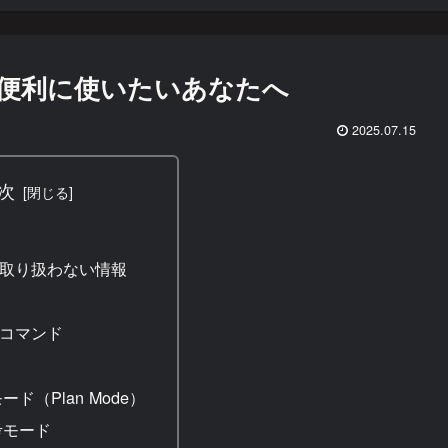
をより便利に使いたいあなたへ
2025.07.15
次
取り扱わない情報
コマンド
ド（Plan Mode）
考モード