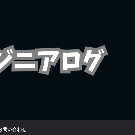
お問い合わせ