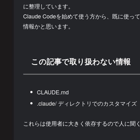
に整理しています。
Claude Codeを始めて使う方から、既に
情報かと思います。
この記事で取り扱わない情報
CLAUDE.md
.claude/ ディレクトリでのカスタマイズ
これらは使用者に大きく依存するので人に聞くよ