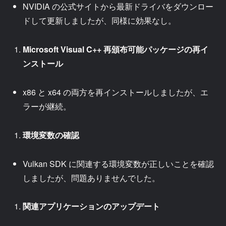
NVIDIA の公式サイトから最新ドライバをダウンロー
ドして更新しましたが、同様に効果なし。
Microsoft Visual C++ 再頒布可能パッケージの再イ
ンストール
x86 と x64 の両方を再インストールしましたが、エ
ラーが継続。
環境変数の確認
Vulkan SDK に関連する環境変数が正しいことを確認
しましたが、問題ありませんでした。
関連アプリケーションのアップデート