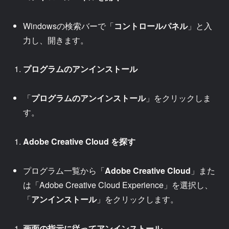
Windowsの検索バーで「
コントロールパネル
」と入
力し、開きます。
プログラムのアンインストール
「
プログラムのアンインストール
」をクリックしま
す。
Adobe Creative Cloud を探す
プログラム一覧から「
Adobe Creative Cloud
」また
は「Adobe Creative Cloud Experience」を選択し、
「
アンインストール
」をクリックします。
画面の指示に従ってアンインストール