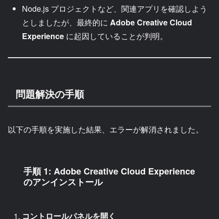
Node.js プロジェクトなど、関連アプリを確認しよう
としましたが、最終的に
Adobe Creative Cloud
Experience
に起因していることが判明。
問題解決の手順
以下の手順を実施した結果、エラーが解消されました。
手順 1: Adobe Creative Cloud Experience
のアンインストール
コントロールパネルを開く