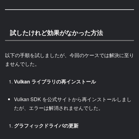
試したけれど効果がなかった方法
以下の手順を試しましたが、今回のケースでは解決に至り
ませんでした。
Vulkan ライブラリの再インストール
Vulkan SDK を公式サイトから再インストールしまし
たが、エラーは解消されませんでした。
グラフィックドライバの更新