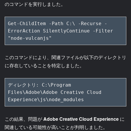
のコマンドを実行しました。
Get-ChildItem -Path C:\ -Recurse -
ErrorAction SilentlyContinue -Filter 
"node-vulcanjs"
このコマンドにより、関連ファイルが以下のディレクトリ
に存在していることを特定しました。
ディレクトリ: C:\Program 
Files\Adobe\Adobe Creative Cloud 
Experience\js\node_modules
この結果、問題が
Adobe Creative Cloud Experience
に
関連している可能性が高いことが判明しました。