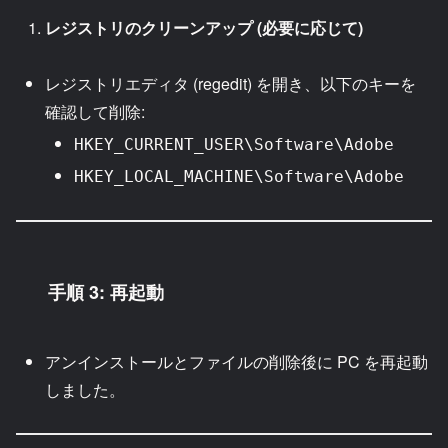
レジストリのクリーンアップ (必要に応じて)
レジストリエディタ (regedit) を開き、以下のキーを
確認して削除:
HKEY_CURRENT_USER\Software\Adobe
HKEY_LOCAL_MACHINE\Software\Adobe
手順 3: 再起動
アンインストールとファイルの削除後に PC を再起動
しました。