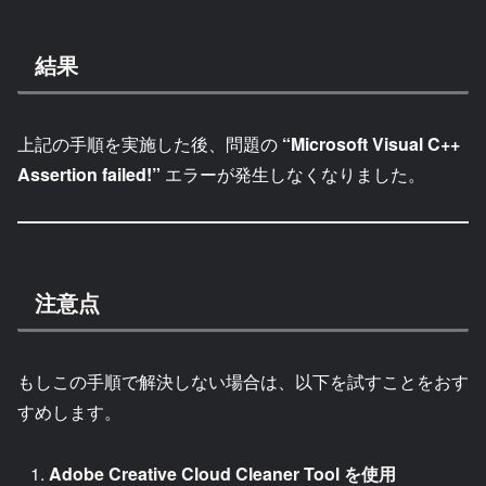
結果
上記の手順を実施した後、問題の
“Microsoft Visual C++
Assertion failed!”
エラーが発生しなくなりました。
注意点
もしこの手順で解決しない場合は、以下を試すことをおす
すめします。
Adobe Creative Cloud Cleaner Tool を使用