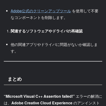
Adobe公式のクリーンアップツール
を使用して不要
なコンポーネントを削除します。
関連するソフトウェアやドライバの再確認
他の関連アプリやドライバに問題がないか確認しま
す。
まとめ
“Microsoft Visual C++ Assertion failed!”
エラーの解消に
は、
Adobe Creative Cloud Experience
のアンインスト