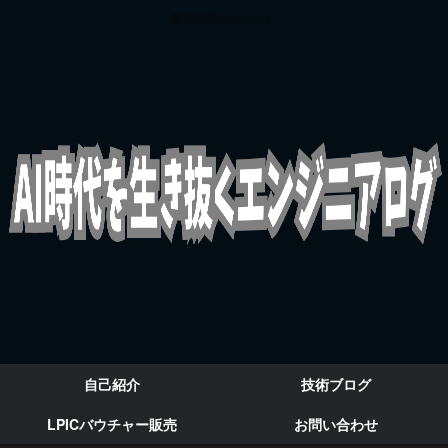
最新知識をあなたに
自己紹介
技術ブログ
LPICバウチャー販売
お問い合わせ