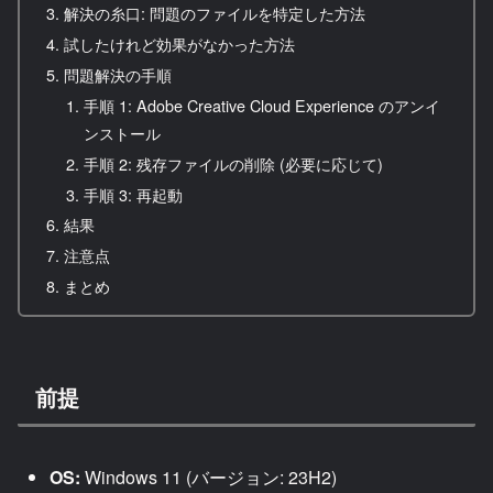
解決の糸口: 問題のファイルを特定した方法
試したけれど効果がなかった方法
問題解決の手順
手順 1: Adobe Creative Cloud Experience のアンイ
ンストール
手順 2: 残存ファイルの削除 (必要に応じて)
手順 3: 再起動
結果
注意点
まとめ
前提
OS:
Windows 11 (バージョン: 23H2)