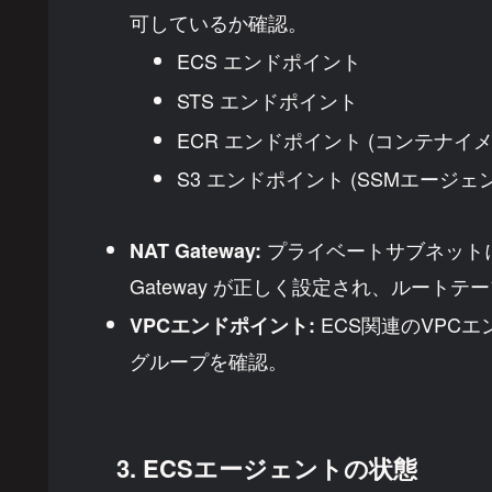
可しているか確認。
ECS エンドポイント
STS エンドポイント
ECR エンドポイント (コンテナイ
S3 エンドポイント (SSMエージ
プライベートサブネットに
NAT Gateway:
Gateway が正しく設定され、ルート
ECS関連のVPCエ
VPCエンドポイント:
グループを確認。
3. ECSエージェントの状態