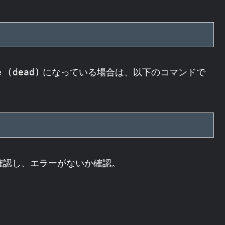
になっている場合は、以下のコマンドで
e (dead)
を確認し、エラーがないか確認。