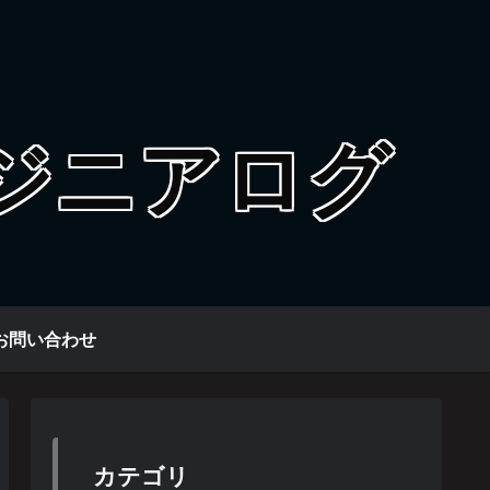
お問い合わせ
カテゴリ