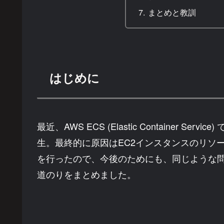
まとめと教訓
はじめに
最近、AWS ECS (Elastic Container 
生。最終的に原因はEC2インスタンスのリソ
を行ったので、今後のためにも、同じような
道のりをまとめました。