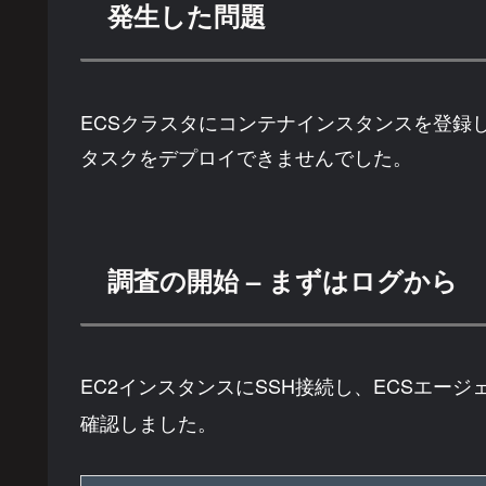
発生した問題
ECSクラスタにコンテナインスタンスを登録
タスクをデプロイできませんでした。
調査の開始 – まずはログから
EC2インスタンスにSSH接続し、ECSエージェ
確認しました。