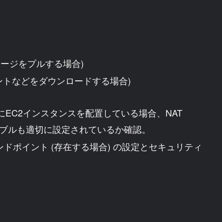
メージをプルする場合)
ェントなどをダウンロードする場合)
EC2インスタンスを配置している場合、NAT
テーブルも適切に設定されているか確認。
ンドポイント (存在する場合) の設定とセキュリティ