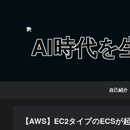
自己紹介
【AWS】EC2タイプのECS