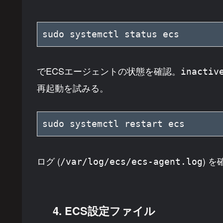
sudo systemctl status ecs
でECSエージェントの状態を確認。
inactiv
再起動を試みる。
sudo systemctl restart ecs
ログ (
) 
/var/log/ecs/ecs-agent.log
4. ECS設定ファイル