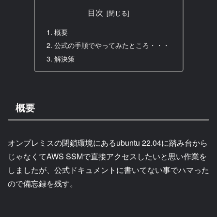
目次
概要
公式の手順でやってみたところ・・・
解決策
概要
オンプレミスの閉鎖環境にあるubuntu 22.04に踏み台から
じゃなくてAWS SSMで直接アクセスしたいと思い作業を
しましたが、公式ドキュメントに書いてない事でハマった
ので備忘録を残す。