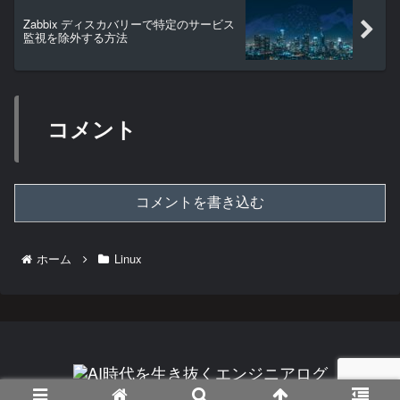
Zabbix ディスカバリーで特定のサービス
監視を除外する方法
コメント
コメントを書き込む
ホーム
Linux
© 2022 AI時代を生き抜くエンジニアログ.