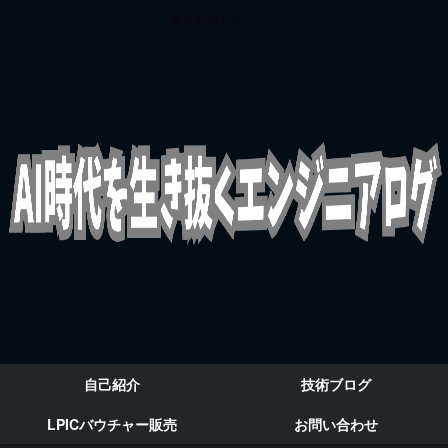
最新知識をあなたに
自己紹介
技術ブログ
LPICバウチャー販売
お問い合わせ