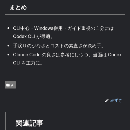
まとめ
CLI中心・Windows併用・ガイド重視の自分には
Codex CLI が最適。
手戻りの少なさとコストの素直さが決め手。
Claude Code の良さは参考にしつつ、当面は Codex
CLI を主力に。
AI
みずき
関連記事