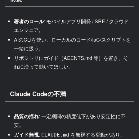
著者のロール
: モバイルアプリ開発 / SRE / クラウド
エンジニア。
AIのCLIを使い、ローカルのコード/IaC/スクリプトを
一緒に扱う。
リポジトリにガイド（AGENTS.md 等）を置き、そ
れに沿って動いてほしい。
Claude Codeの不満
品質の揺れ
: 一定期間の精度低下があり安定性に不
安。
ガイド無視
:
を無視する挙動があり、
CLAUDE.md