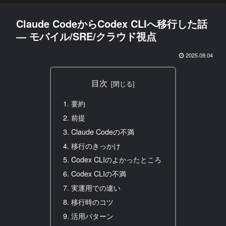
Claude CodeからCodex CLIへ移行した話
— モバイル/SRE/クラウド視点
2025.09.04
目次
要約
前提
Claude Codeの不満
移行のきっかけ
Codex CLIのよかったところ
Codex CLIの不満
実運用での違い
移行時のコツ
活用パターン