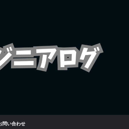
お問い合わせ