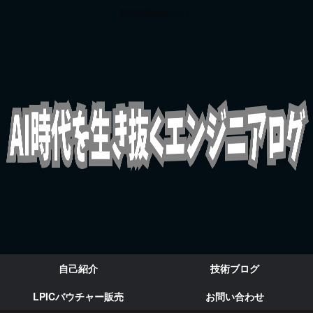
最新知識をあなたに
自己紹介
技術ブログ
LPICバウチャー販売
お問い合わせ