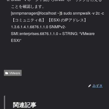
ことを確認します。
[snmpmanager@localhost ~]$ sudo snmpwalk -v 2c -c
【コミュニティ名】 【ESXi のIPアドレス】
1.3.6.1.4.1.6876.1.1.0 SNMPv2-
SMI::enterprises.6876.1.1.0 = STRING: “VMware
ESXi”
VMware
みずき
関連記事