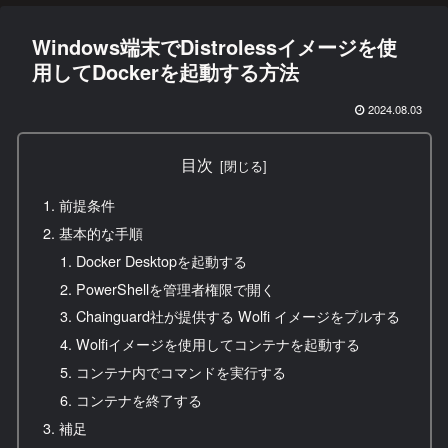
Windows端末でDistrolessイメージを使
用してDockerを起動する方法
2024.08.03
目次
前提条件
基本的な手順
Docker Desktopを起動する
PowerShellを管理者権限で開く
Chainguard社が提供する Wolfi イメージをプルする
Wolfiイメージを使用してコンテナを起動する
コンテナ内でコマンドを実行する
コンテナを終了する
補足