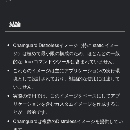
結論
Chainguard Distrolessイメージ（特に static イメー
ジ）は極めて最小限の構成のため、ほとんどの一般
的なLinuxコマンドやツールは含まれていません。
これらのイメージは主にアプリケーションの実行環
境として設計されており、対話的な使用には適して
いません。
実際の使用では、このイメージをベースにしてアプ
リケーションを含むカスタムイメージを作成するこ
とが一般的です。
Chainguardは複数のDistrolessイメージを提供してい
ます。