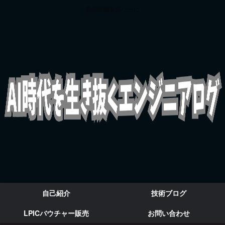
最新知識をあなたに
自己紹介
技術ブログ
LPICバウチャー販売
お問い合わせ