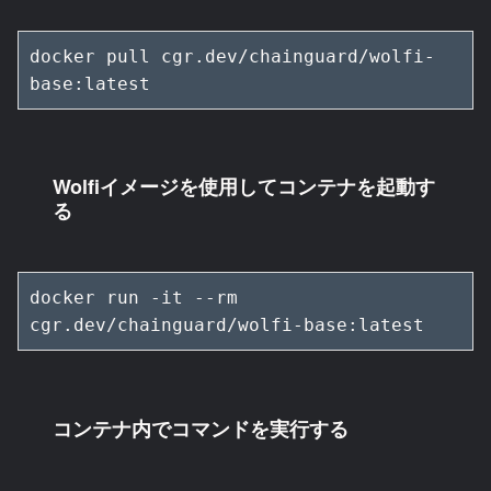
docker pull cgr.dev/chainguard/wolfi-
base:latest
Wolfiイメージを使用してコンテナを起動す
る
docker run -it --rm 
cgr.dev/chainguard/wolfi-base:latest
コンテナ内でコマンドを実行する