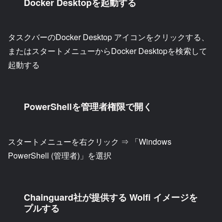
Docker Desktopを起動する
タスクバーのDocker Desktop アイコンをクリックする、
またはスタートメニューからDocker Desktopを検索して
起動する
PowerShellを管理者権限で開く
スタートメニューを右クリック ⇒ 「Windows
PowerShell (管理者)」を選択
Chainguard社が提供する Wolfi イメージを
プルする