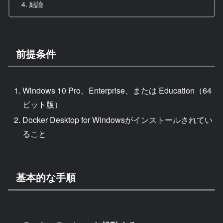
結論
前提条件
Windows 10 Pro、Enterprise、または Education（64
ビット版）
Docker Desktop for Windowsがインストールされてい
ること
基本的な手順